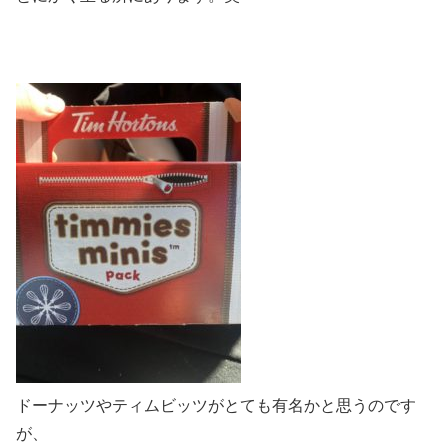
ドーナッツやティムビッツがとても有名かと思うのです
が、