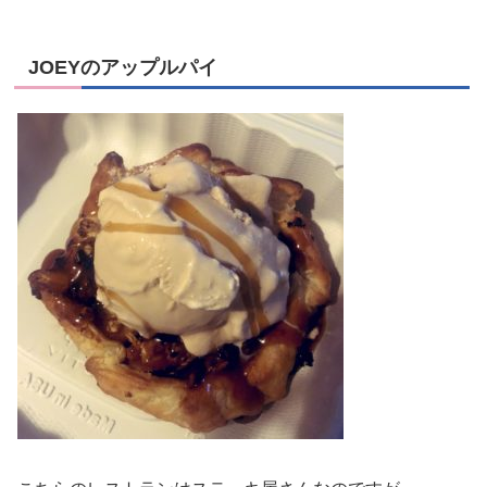
JOEYのアップルパイ