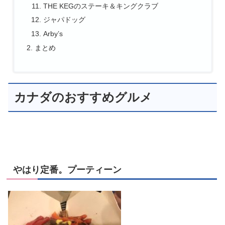
THE KEGのステーキ＆キングクラブ
ジャパドッグ
Arby’s
まとめ
カナダのおすすめグルメ
やはり定番。プーティーン