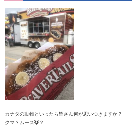
カナダの動物といったら皆さん何が思いつきますか？
クマ？ムース🦌？