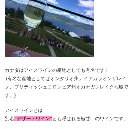
カナダはアイスワインの産地としても有名です！
(有名な産地としてはオンタリオ州ナイアガラオンザレイ
ク、ブリティッシュコロンビア州オカナガンレイク地域で
す。)
アイスワインとは
別名
”デザートワイン”
とも呼ばれる極甘口のワインです。