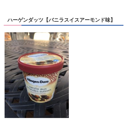
ハーゲンダッツ【バニラスイスアーモンド味】