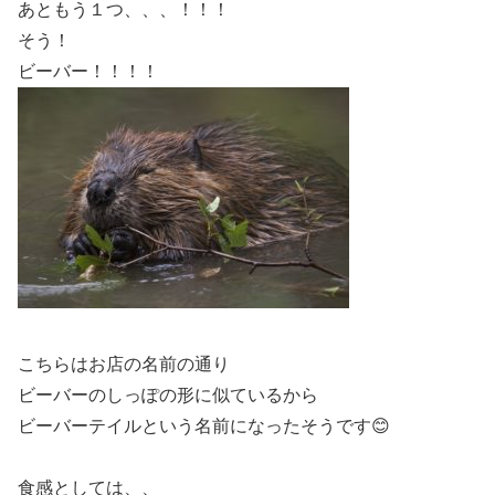
あともう１つ、、、！！！
そう！
ビーバー！！！！
こちらはお店の名前の通り
ビーバーのしっぽの形に似ているから
ビーバーテイルという名前になったそうです😊
食感としては、、