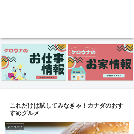
これだけは試してみなきゃ！カナダのおす
すめグルメ
カナダ生活