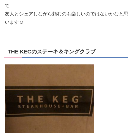
で
友人とシェアしながら頼むのも楽しいのではないかなと思
います☺
THE KEGのステーキ＆キングクラブ