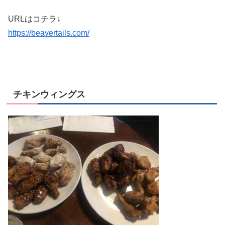
URLはコチラ↓
https://beavertails.com/
チキンウィングス