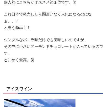
個人的にこちらがオススメ第１位です。笑
これ日本で発売したら間違いなく人気になるのにな
ぁ、、！
と思う商品！！
シンプルなバニラ味だけでも美味しいのですが、
その中に小さいアーモンドチョコレートが入っているので
す。
とにかく最高。笑
アイスワイン