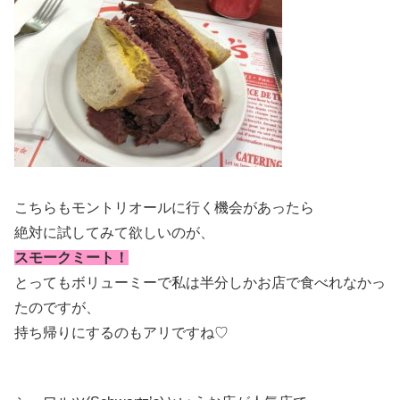
こちらもモントリオールに行く機会があったら
絶対に試してみて欲しいのが、
スモークミート！
とってもボリューミーで私は半分しかお店で食べれなかっ
たのですが、
持ち帰りにするのもアリですね♡