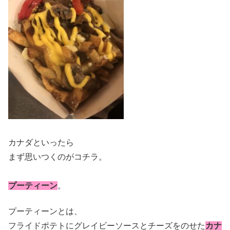
カナダといったら
まず思いつくのがコチラ。
プーティーン
。
プーティーンとは、
フライドポテトにグレイビーソースとチーズをのせた
カナ