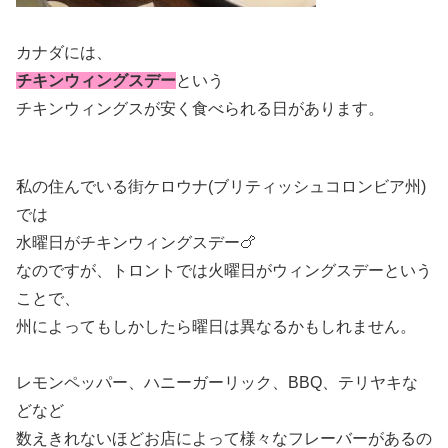
カナダには、
チキンウィングスデー
という
チキンウィングスが安く食べられる日があります。
私の住んでいる街ケロウナ(ブリティッシュコロンビア州)
では
水曜日がチキンウィングスデー🍗
なのですが、トロントでは火曜日がウィングスデーという
ことで、
州によってもしかしたら曜日は異なるかもしれません。
レモンペッパー、ハニーガーリック、BBQ、テリヤキな
どなど
数えきれないほどお店によって様々なフレーバーがあるの