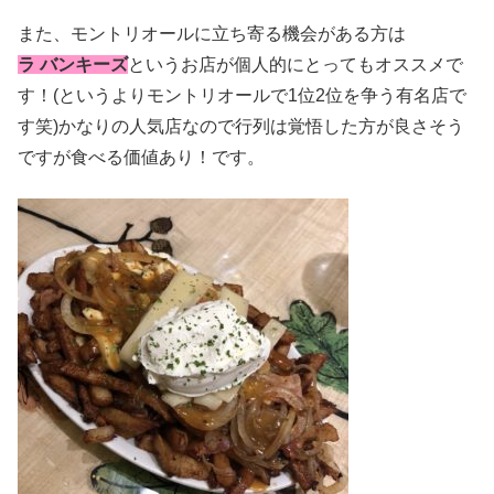
また、モントリオールに立ち寄る機会がある方は
ラ バンキーズ
というお店が個人的にとってもオススメで
す！(というよりモントリオールで1位2位を争う有名店で
す笑)かなりの人気店なので行列は覚悟した方が良さそう
ですが食べる価値あり！です。