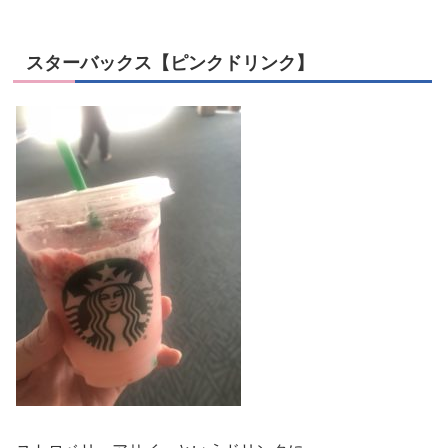
スターバックス【ピンクドリンク】