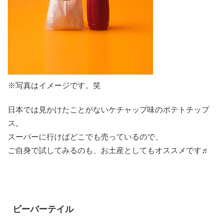
※写真はイメージです。笑
日本では見かけたことがないケチャップ味のポテトチップ
ス。
スーパーに行けばどこでも売っているので、
ご自身で試してみるのも、お土産としてもオススメです♬
ビーバーテイル