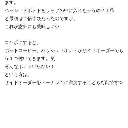
ます。
ハッシュドポテトをラップの中に入れちゃうの？！😲
と最初は半信半疑だったのですが、
これが意外にも美味しい💛
コンボにすると、
ホットコーヒー、ハッシュドポテトがサイドオーダーでも
う１つ付いてきます。笑
そんなポテトいらない！
という方は、
サイドオーダーをドーナッツに変更することも可能です☺