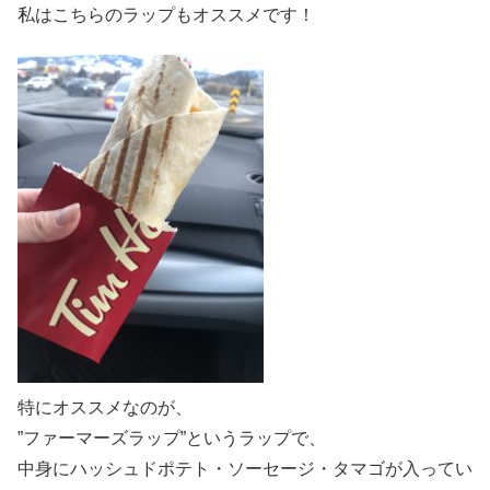
私はこちらのラップもオススメです！
特にオススメなのが、
”ファーマーズラップ”というラップで、
中身にハッシュドポテト・ソーセージ・タマゴが入ってい