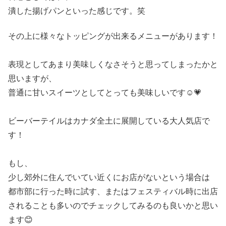
潰した揚げパンといった感じです。笑
その上に様々なトッピングが出来るメニューがあります！
表現としてあまり美味しくなさそうと思ってしまったかと
思いますが、
普通に甘いスイーツとしてとっても美味しいです☺💗
ビーバーテイルはカナダ全土に展開している大人気店で
す！
もし、
少し郊外に住んでいてい近くにお店がないという場合は
都市部に行った時に試す、またはフェスティバル時に出店
されることも多いのでチェックしてみるのも良いかと思い
ます😊