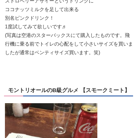
ストロベリーアサイーというドリンクに
ココナッツミルクを足して出来る
別名ピンクドリンク！
1度試してみて欲しいです♬
(写真は空港のスターバックスにて購入したものです。飛
行機に乗る前でトイレの心配をして小さいサイズを買いま
したが通常はベンティサイズ買います。笑)
モントリオールのB級グルメ 【スモークミート】