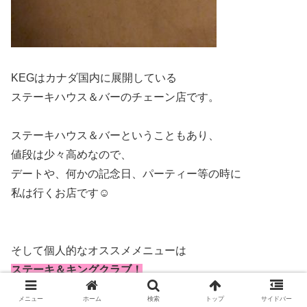
KEGはカナダ国内に展開している
ステーキハウス＆バーのチェーン店です。
ステーキハウス＆バーということもあり、
値段は少々高めなので、
デートや、何かの記念日、パーティー等の時に
私は行くお店です☺
そして個人的なオススメメニューは
ステーキ＆キングクラブ！
※キングクラブは時期によって仕入れをしてない時期もあ
メニュー
ホーム
検索
トップ
サイドバー