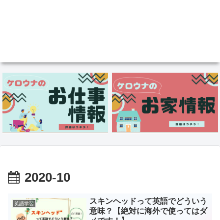
2020-10
スキンヘッドって英語でどういう
英語学習
意味？【絶対に海外で使ってはダ