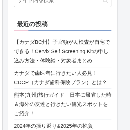
最近の投稿
【カナダBC州】子宮頸がん検査が自宅で
できる！Cervix Self-Screening Kitの申し
込み方法・体験談・対象者まとめ
カナダで歯医者に行きたい人必見！
CDCP（カナダ歯科保険プラン）とは？
熊本(九州)旅行ガイド：日本に帰省した時
＆海外の友達と行きたい観光スポットを
ご紹介！
2024年の振り返り&2025年の抱負