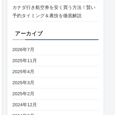
カナダ行き航空券を安く買う方法！賢い
予約タイミング＆裏技を徹底解説
アーカイブ
2026年7月
2025年11月
2025年4月
2025年3月
2025年2月
2024年12月