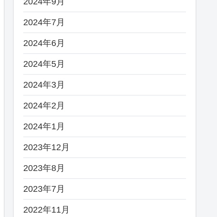
2024年9月
2024年7月
2024年6月
2024年5月
2024年3月
2024年2月
2024年1月
2023年12月
2023年8月
2023年7月
2022年11月