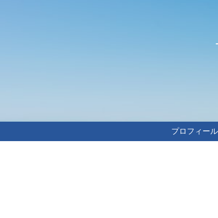
プロフィール