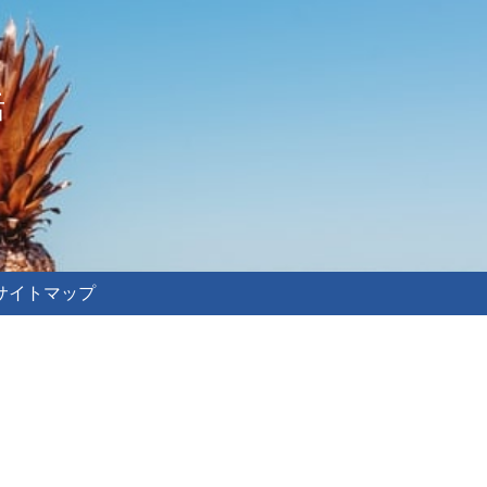
活
サイトマップ