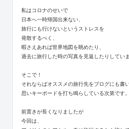
私はコロナのせいで
日本へ一時帰国出来ない、
旅行にも行けないというストレスを
発散するべく、
暇さえあれば世界地図を眺めたり、
過去に旅行した時の写真を見返したりしてい
そこで！
それならばオススメの旅行先をブログにも書
思いキーボードを打ち鳴らしている次第です
前置きが長くなりましたが
今回は、