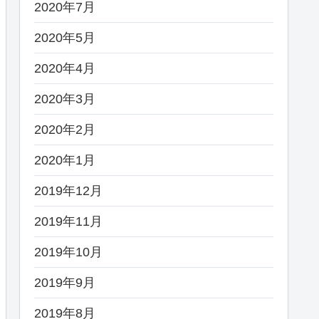
2020年7月
2020年5月
2020年4月
2020年3月
2020年2月
2020年1月
2019年12月
2019年11月
2019年10月
2019年9月
2019年8月