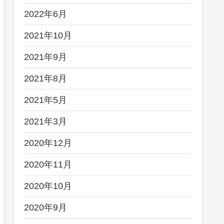
2022年6月
2021年10月
2021年9月
2021年8月
2021年5月
2021年3月
2020年12月
2020年11月
2020年10月
2020年9月