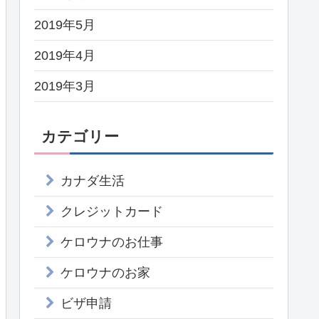
2019年5月
2019年4月
2019年3月
カテゴリー
カナダ生活
クレジットカード
ケロウナのお仕事
ケロウナのお家
ビザ申請