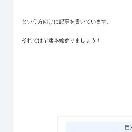
という方向けに記事を書いています。
それでは早速本編参りましょう！！
目