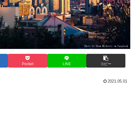
Pocket
LINE
コピー
2021.05.01